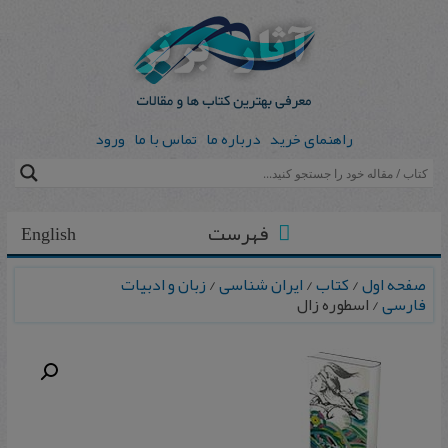
راهنمای خرید
درباره ما
تماس با ما
ورود
فهرست
English
صفحه اول
/
کتاب
/
ایران شناسی
/
زبان و ادبیات
فارسی
/ اسطوره زال