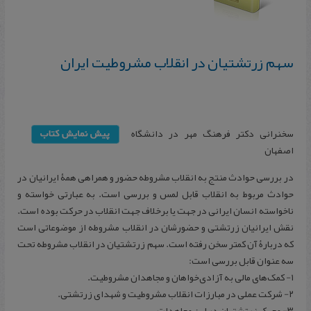
سهم زرتشتیان در انقلاب مشروطیت ایران
سخنرانی دکتر فرهنگ مهر در دانشگاه
اصفهان
در بررسی حوادث منتج به انقلاب مشروطه حضور و همراهی همۀ ایرانیان در
حوادث مربوط به انقلاب قابل لمس و بررسی است. به عبارتی خواسته و
ناخواسته انسان ایرانی در جهت یا برخلاف جهت انقلاب در حركت بوده است.
نقش ایرانیان زرتشتی و حضورشان در انقلاب مشروطه از موضوعاتی است
كه دربارۀ آن كمتر سخن رفته است. سهم زرتشتیان در انقلاب مشروطه تحت
سه عنوان قابل بررسی است:
۱- كمک‌های مالی به آزادی‌خواهان و مجاهدان مشروطیت.
۲- شركت عملی در مبارزات انقلاب مشروطیت و شهدای زرتشتی.
۳- محرک زرتشتیان در این مجاهدات.