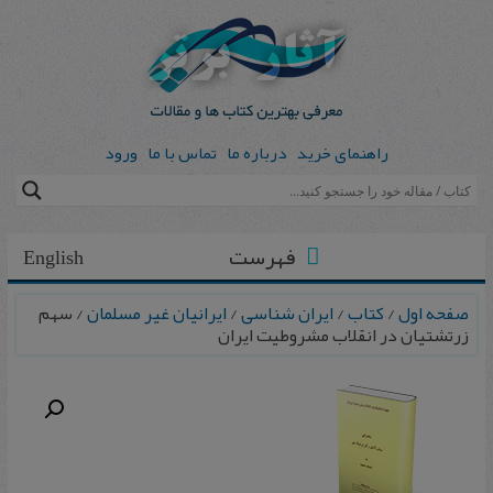
راهنمای خرید
درباره ما
تماس با ما
ورود
فهرست
English
صفحه اول
/
کتاب
/
ایران شناسی
/
ایرانیان غیر مسلمان
/ سهم
زرتشتیان در انقلاب مشروطیت ایران