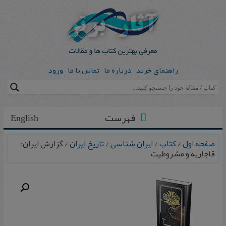
راهنمای خرید
درباره ما
تماس با ما
ورود
فهرست
English
صفحه اول
/
کتاب
/
ایران شناسی
/
تاریخ ایران
/ گزارش ایران:
قاجاریه و مشروطیت