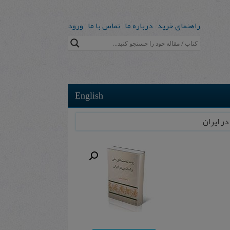
راهنمای خرید
درباره ما
تماس با ما
ورود
English
 در ایران‌