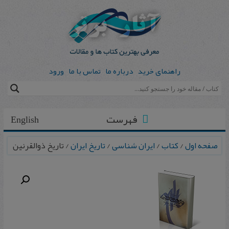
راهنمای خرید
درباره ما
تماس با ما
ورود
فهرست
English
صفحه اول
/
کتاب
/
ایران شناسی
/
تاریخ ایران
/ تاریخ ذوالقرنین