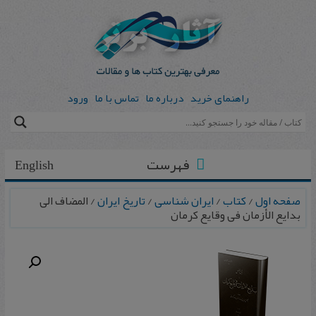
راهنمای خرید
درباره ما
تماس با ما
ورود
فهرست
English
صفحه اول
/
کتاب
/
ایران شناسی
/
تاریخ ایران
/ المضاف الی
بدایع الأزمان فی وقایع کرمان