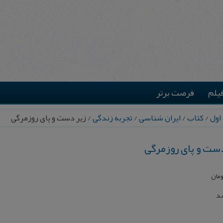
یلم
فرصت برتر
اول
/
کتاب
/
ایران شناسی
/
تجربه زندگی
/ زیر دست و پای روزمرگی
دست و پای روزمرگی
ومان
شد