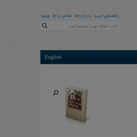
راهنمای خرید
درباره ما
تماس با ما
ورود
English