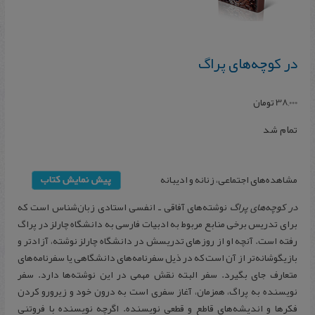
در کوچه‌های پراگ
38,000
تومان
تمام شد
‌مشاهده‌های اجتماعی، زنانه و ادیبانه
در کوچه‌های پراگ
نوشته‌های آفاقی ـ انفسی استادی زبان‌شناس است که
برای تدریس برخی منابع مربوط به ادبیات فارسی به دانشگاه چارلز در پراگ
رفته است. آنچه او از روزهای تدریسش در دانشگاه چارلز نوشته، آزادتر و
بازیگوشانه‌تر از آن است که در ذیل سفرنامه‌های دانشگاهی یا سفرنامه‌های
متعارف جای بگیرد. سفر البته نقش مهمی در این نوشته‌ها دارد. سفر
نویسنده به پراگ، همزمان، آغاز سفری است به درون خود و زیرورو‌ کردن
فکرها و اندیشه‌های قاطع و قطعی نویسنده. اگرچه نویسنده با فروتنی