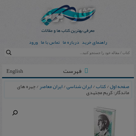
راهنمای خرید
درباره ما
تماس با ما
ورود
فهرست
English
صفحه اول
/
کتاب
/
ایران شناسی
/
ایران معاصر
/ چهره‌ های‌
ماندگار: کریم‌ مجتهدی