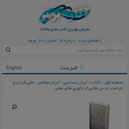
راهنمای خرید
درباره ما
تماس با ما
ورود
فهرست
English
صفحه اول
/
کتاب
/
ایران شناسی
/
ایران معاصر
/ ملی کردن و
غرامت: درس هایی از داوری های نفتی