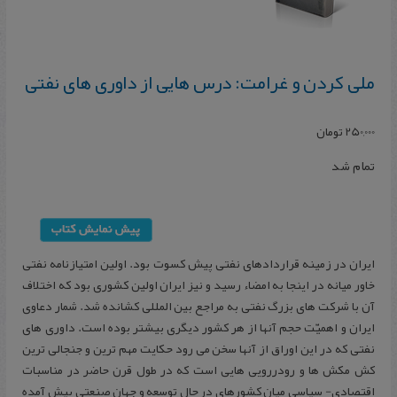
ملی کردن و غرامت: درس هایی از داوری های نفتی
250,000
تومان
تمام شد
ایران در زمینه قراردادهای نفتی پیش کسوت بود. اولین امتیازنامه نفتی
خاور میانه در اینجا به امضاء رسید و نیز ایران اولین کشوری بود که اختلاف
آن با شرکت های بزرگ نفتی به مراجع بین المللی کشانده شد. شمار دعاوی
ایران و اهمیّت حجم آنها از هر کشور دیگری بیشتر بوده است. داوری های
نفتی که در این اوراق از آنها سخن می رود حکایت مهم ترین و جنجالی ترین
کش مکش ها و رودررویی هایی است که در طول قرن حاضر در مناسبات
اقتصادی- سیاسی میان کشورهای در حال توسعه و جهان صنعتی پیش آمده