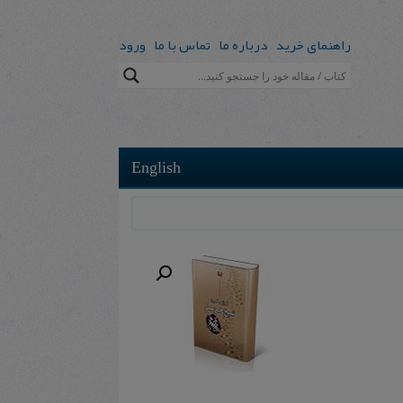
راهنمای خرید
درباره ما
تماس با ما
ورود
English