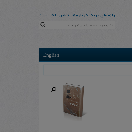
راهنمای خرید
درباره ما
تماس با ما
ورود
English