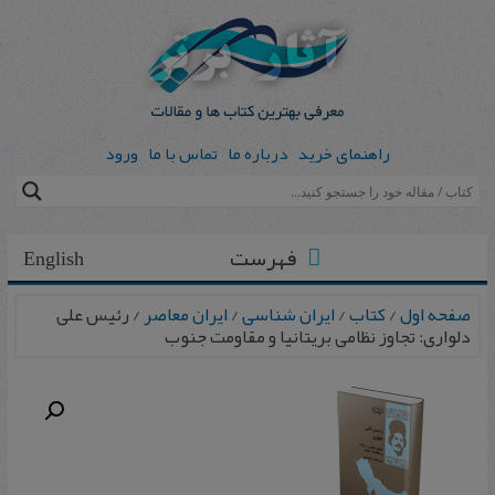
راهنمای خرید
درباره ما
تماس با ما
ورود
فهرست
English
صفحه اول
/
کتاب
/
ایران شناسی
/
ایران معاصر
/ رئیس‌ علی‌
دلواری‌: تجاوز نظامی‌ بریتانیا و مقاومت‌ جنوب‌