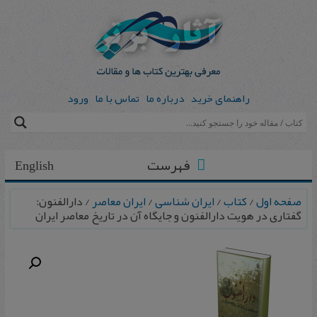
راهنمای خرید
درباره ما
تماس با ما
ورود
فهرست
English
صفحه اول
/
کتاب
/
ایران شناسی
/
ایران معاصر
/ دارالفنون‌:
گفتاری‌ در هویت‌ دارالفنون‌ و جایگاه‌ آن‌ در تاریخ‌ معاصر ایران