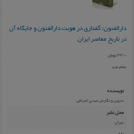
دارالفنون‌: گفتاری‌ در هویت‌ دارالفنون‌ و جایگاه‌ آن‌
در تاریخ‌ معاصر ایران
33,000
تومان
تمام شد
نویسنده
تدوین‌ و نگارش‌ مهدی‌ اشراقی‌
محل نشر
تهران