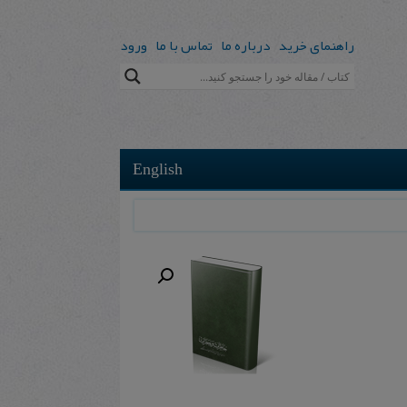
راهنمای خرید
درباره ما
تماس با ما
ورود
English