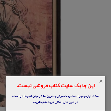
×
این جا یک سایت کتاب فروشی نیست.
هدف اول و غیر انتفاعی ما معرفی بهترین ها در میان انبوه آثار است.
در عین حال امکان خرید هم دارید.