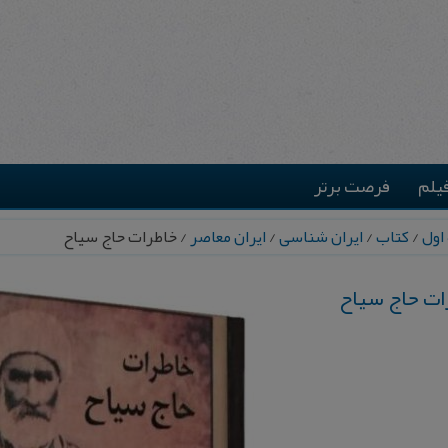
یلم
فرصت برتر
اول
/
کتاب
/
ایران شناسی
/
ایران معاصر
/ خاطرات حاج سیاح
ات حاج سیاح