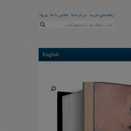
راهنمای خرید
درباره ما
تماس با ما
ورود
English