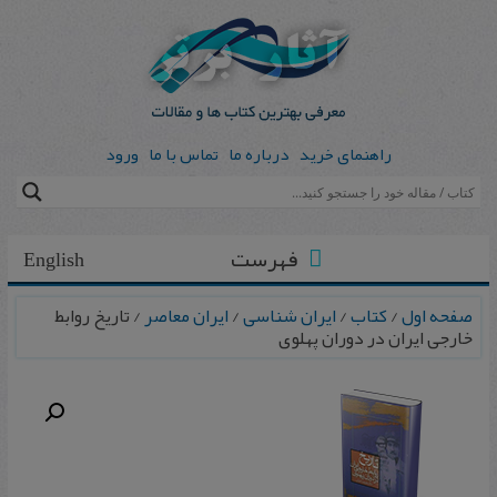
راهنمای خرید
درباره ما
تماس با ما
ورود
فهرست
English
صفحه اول
/
کتاب
/
ایران شناسی
/
ایران معاصر
/ تاریخ‌ روابط
خارجی‌ ایران‌ در دوران‌ پهلوی‌