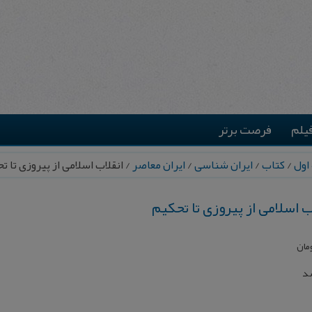
یلم
فرصت برتر
اول
/
کتاب
/
ایران شناسی
/
ایران معاصر
/ انقلاب‌ اسلامی‌ از پیروزی‌ تا ت
ب‌ اسلامی‌ از پیروزی‌ تا تحکیم‌
مان
شد