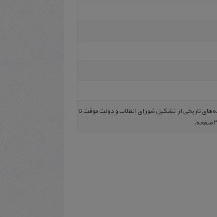
ه‌های‌ تاریخی‌ از تشکیل‌ شورای‌ انقلاب‌ و دولت‌ موقت‌ تا