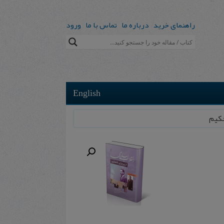
راهنمای خرید
درباره ما
تماس با ما
ورود
English
حکیم‌