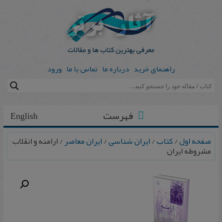
راهنمای خرید
درباره ما
تماس با ما
ورود
فهرست
English
صفحه اول
/
کتاب
/
ایران شناسی
/
ایران معاصر
/ ارامنه و انقلاب
مشروطه ایران