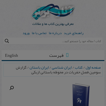
راهنمای خرید
درباره ما
تماس با ما
ورود
فهرست
English
صفحه اول
/
کتاب
/
ایران شناسی
/
ایران باستان
/ گزارش
سومین فصل حفریات در محوطه باستانی ازبکی