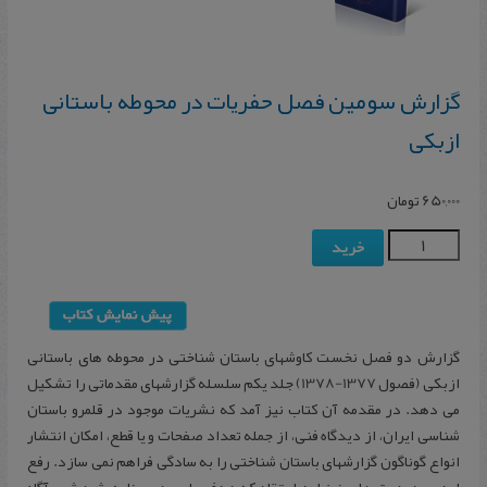
گزارش سومین فصل حفریات در محوطه باستانی
ازبکی
650,000
تومان
خرید
گزارش دو فصل نخست کاوشهای باستان شناختی در محوطه های باستانی
ازبکی (فصول 1377-1378) جلد یکم سلسله گزارشهای مقدماتی را تشکیل
می دهد. در مقدمه آن کتاب نیز آمد که نشریات موجود در قلمرو باستان
شناسی ایران، از دیدگاه فنی، از جمله تعداد صفحات و یا قطع، امکان انتشار
انواع گوناگون گزارشهای باستان شناختی را به سادگی فراهم نمی سازد. رفع