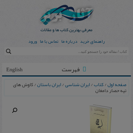
راهنمای خرید
درباره ما
تماس با ما
ورود
فهرست
English
صفحه اول
/
کتاب
/
ایران شناسی
/
ایران باستان
/ کاوش های
تپه حصار دامغان