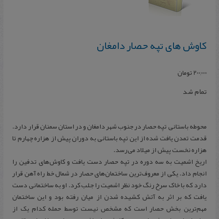
کاوش های تپه حصار دامغان
200,000
تومان
تمام شد
محوطه باستانی تپه حصار در جنوب شهر دامغان و در استان سمنان قرار دارد.
قدمت تمدن یافت شده از این تپه باستانی به دوران پیش از هزاره چهارم تا
هزاره نخست پیش از میلاد می‌رسد.
اریخ اشمیت به سه دوره در تپه حصار دست یافت و کاوش‌های تدفین را
انجام داد. یکی از معروف‌ترین ساختمان‌های حصار در شمال خط راه‌ آهن قرار
دارد که با خاک سرخ رنگ خود نظر اشمیت را جلب کرد. او به ساختمانی دست
یافت که بر اثر به‌ آتش کشیده شدن از میان رفته بود و این ساختمان
مهم‌ترین بخش حصار است که مشخص نیست توسط حمله کدام‌ یک از