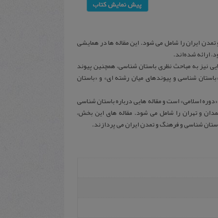
و تمدن ایران را شامل می‌ شود. این مقاله‌ ها در همایشی
ایی نیز به مباحث نظری باستان شناسی، همچنین پیوند
تان‌ شناسی و پیوندهای میان‌ رشته‌ ای» و «باستان‌
دوره اسلامی» است و مقاله‌ هایی درباره باستان شناسی
دان و تهران را شامل می‌ شود. مقاله‌ های این بخش،
استان شناسی و فرهنگ و تمدن ایران می‌ پردازند.