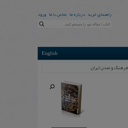
راهنمای خرید
درباره ما
تماس با ما
ورود
English
 فرهنگ و تمدن ایران