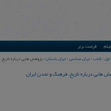
یلم
فرصت برتر
اول
/
کتاب
/
ایران شناسی
/
ایران باستان
/ پژوهش‌ هایی درباره تاریخ،
‌ هایی درباره تاریخ، فرهنگ و تمدن ایران