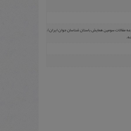
وعه مقالات سومین همایش باستان شناسان جوان ایران)،