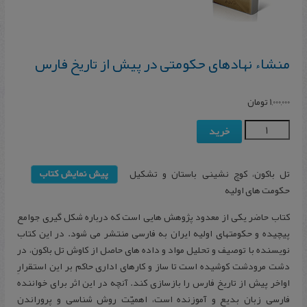
منشاء نهادهای حکومتی در پیش از تاریخ فارس
1,000,000
تومان
خرید
تل باکون، کوچ نشینی باستان و تشکیل
حکومت های اولیه
کتاب حاضر یکی از معدود پژوهش هایی است که درباره شکل گیری جوامع
پیچیده و حکومتهای اولیه ایران به فارسی منتشر می شود. در این کتاب
نویسنده با توصیف و تحلیل مواد و داده های حاصل از کاوش تل باکون، در
دشت مرودشت کوشیده است تا ساز و کارهای اداری حاکم بر این استقرارِ
اواخر پیش از تاریخ فارس را بازسازی کند. آنچه در این اثر برای خواننده
فارسی زبان بدیع و آموزنده است، اهمیّت روش شناسی و پروراندن