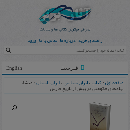
راهنمای خرید
درباره ما
تماس با ما
ورود
فهرست
English
صفحه اول
/
کتاب
/
ایران شناسی
/
ایران باستان
/ منشاء
نهادهای حکومتی در پیش از تاریخ فارس