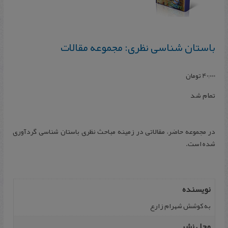
باستان شناسی نظری: مجموعه مقالات
40,000
تومان
تمام شد
در مجموعه حاضر، مقالاتی در زمینه مباحث نظری باستان‌ شناسی گردآوری
شده است.
نویسنده
به کوشش شهرام زارع
محل نشر