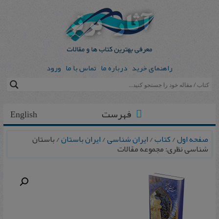
راهنمای خرید
درباره ما
تماس با ما
ورود
فهرست
English
صفحه اول
/
کتاب
/
ایران شناسی
/
ایران باستان
/ باستان
شناسی نظری: مجموعه مقالات