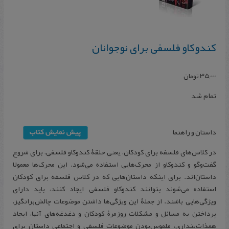
کندوکاو فلسفی برای نوجوانان
35,000
تومان
تمام شد
داستان و راهنما
در کلاس‌های فلسفه برای کودکان، یعنی حلقۀ کندوکاو فلسفی، برای شروع
گفت‌وگو و کندوکاو از محرک‌هایی استفاده می‌شود. این محرک‌ها معمولا
داستان‌اند. برای اینکه داستان‌هایی که در کلاس فلسفه برای کودکان
استفاده می‌شوند بتوانند کندوکاو فلسفی ایجاد کنند، باید دارای
ویژگی‌هایی باشند. از جملۀ این ویژگی‌ها داشتن موضوعات چالش‌برانگیز،
پرداختن به مسائل و مشکلات روزمرۀ کودکان و دغدغه‌های آنها، ایجاد
همذات‌پنداری، ملموس‌بودن موضوعات فلسفی و اجتماعی داستان برای