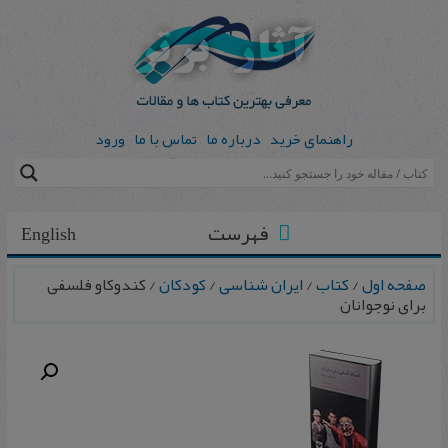
راهنمای خرید
درباره ما
تماس با ما
ورود
فهرست
English
صفحه اول
/
کتاب
/
ایران شناسی
/
کودکان
/ کندوکاو فلسفی
برای نوجوانان